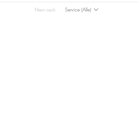
Service (Alle)
Filtern nach: