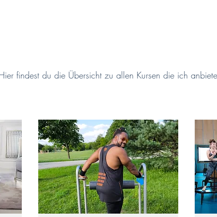
Hier findest du die Übersicht zu allen Kursen die ich anbiet