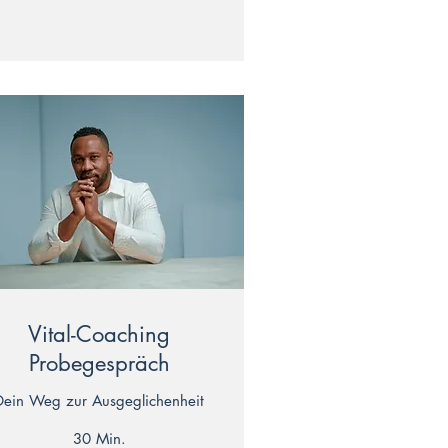
Vital-Coaching
Probegespräch
Dein Weg zur Ausgeglichenheit
30 Min.