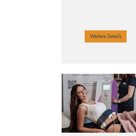
Weitere Details