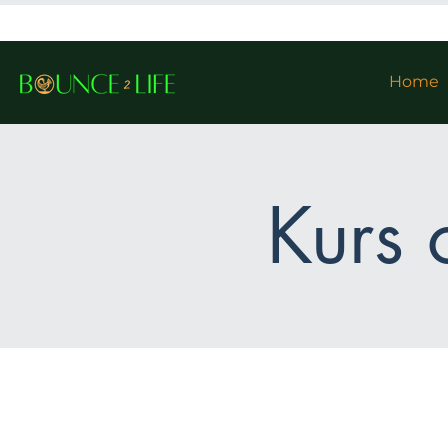
Home
Kurs 