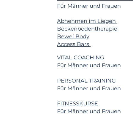
Für Männer und Frauen
Abnehmen im Liegen
Beckenbodentherapie
Bewei Body
Access Bars
VITAL COACHING
Für Männer und Frauen
PERSONAL TRAINING
Für Männer und Frauen
FITNESSKURSE
Für Männer und Frauen