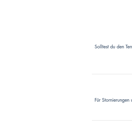
Solltest du den Te
Für Stornierungen