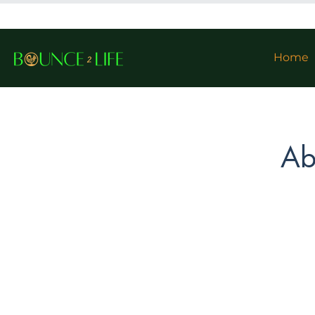
Home
Ab