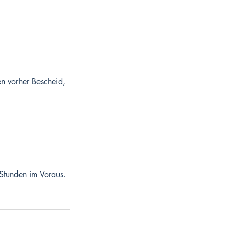
en vorher Bescheid,
Stunden im Voraus.