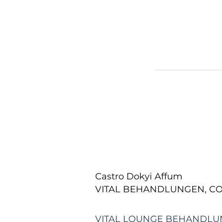
Castro Dokyi Affum
VITAL BEHANDLUNGEN, CO
VITAL LOUNGE BEHANDL