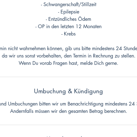
- Schwangerschaft/Stillzeit
- Epilepsie
- Entzündliches Ödem
- OP in den letzten 12 Monaten
- Krebs
rmin nicht wahrnehmen können, gib uns bitte mindestens 24 Stund
da wir uns sonst vorbehalten, den Termin in Rechnung zu stellen.
Wenn Du vorab Fragen hast, melde Dich gerne.
Umbuchung & Kündigung
 und Umbuchungen bitten wir um Benachrichtigung mindestens 24 
Andernfalls müssen wir den gesamten Betrag berechnen.