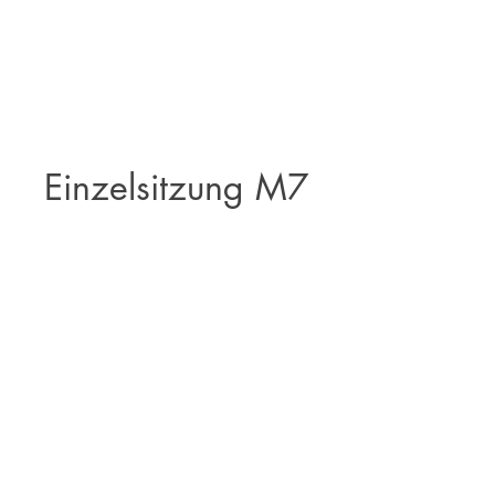
Einzelsitzung M7