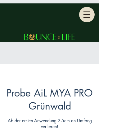
Probe AiL MYA PRO
Grünwald
Ab der ersten Anwendung 2-5cm an Umfang
verlieren!